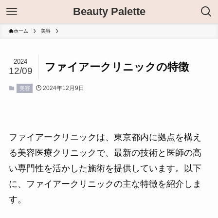
Beauty Palette
ホーム
美容
2024
ファイアークリニックの特徴
12/09
2024年12月9日
美容
ファイアークリニックは、東京都内に拠点を構え
る美容医療クリニックで、最新の技術と医師の高
い専門性を活かした施術を提供しています。以下
に、ファイアークリニックの主な特徴を紹介しま
す。