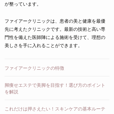
が整っています。
ファイアークリニックは、患者の美と健康を最優
先に考えたクリニックです。最新の技術と高い専
門性を備えた医師陣による施術を受けて、理想の
美しさを手に入れることができます。
ファイアークリニックの特徴
脚痩せエステで美脚を目指す！選び方のポイント
を解説
これだけは押さえたい！スキンケアの基本ルーテ