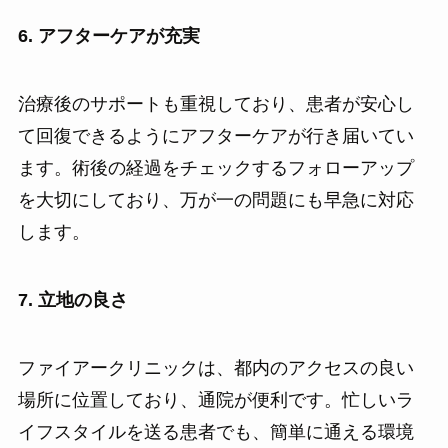
6. アフターケアが充実
治療後のサポートも重視しており、患者が安心し
て回復できるようにアフターケアが行き届いてい
ます。術後の経過をチェックするフォローアップ
を大切にしており、万が一の問題にも早急に対応
します。
7. 立地の良さ
ファイアークリニックは、都内のアクセスの良い
場所に位置しており、通院が便利です。忙しいラ
イフスタイルを送る患者でも、簡単に通える環境