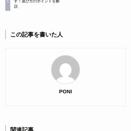
す！選び方のポイントを解
説
この記事を書いた人
PONI
関連記事