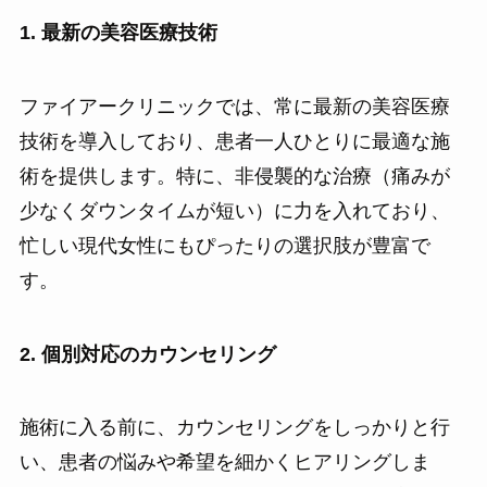
1. 最新の美容医療技術
ファイアークリニックでは、常に最新の美容医療
技術を導入しており、患者一人ひとりに最適な施
術を提供します。特に、非侵襲的な治療（痛みが
少なくダウンタイムが短い）に力を入れており、
忙しい現代女性にもぴったりの選択肢が豊富で
す。
2. 個別対応のカウンセリング
施術に入る前に、カウンセリングをしっかりと行
い、患者の悩みや希望を細かくヒアリングしま