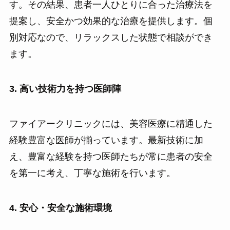
す。その結果、患者一人ひとりに合った治療法を
提案し、安全かつ効果的な治療を提供します。個
別対応なので、リラックスした状態で相談ができ
ます。
3. 高い技術力を持つ医師陣
ファイアークリニックには、美容医療に精通した
経験豊富な医師が揃っています。最新技術に加
え、豊富な経験を持つ医師たちが常に患者の安全
を第一に考え、丁寧な施術を行います。
4. 安心・安全な施術環境