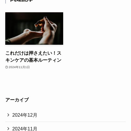
これだけは押さえたい！ス
キンケアの基本ルーティン
2024年11月1日
アーカイブ
2024年12月
2024年11月