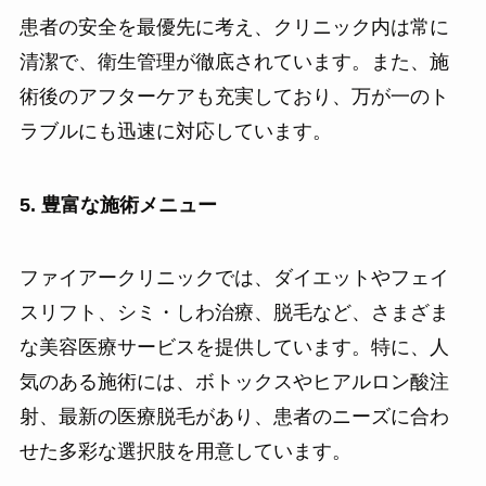
患者の安全を最優先に考え、クリニック内は常に
清潔で、衛生管理が徹底されています。また、施
術後のアフターケアも充実しており、万が一のト
ラブルにも迅速に対応しています。
5. 豊富な施術メニュー
ファイアークリニックでは、ダイエットやフェイ
スリフト、シミ・しわ治療、脱毛など、さまざま
な美容医療サービスを提供しています。特に、人
気のある施術には、ボトックスやヒアルロン酸注
射、最新の医療脱毛があり、患者のニーズに合わ
せた多彩な選択肢を用意しています。